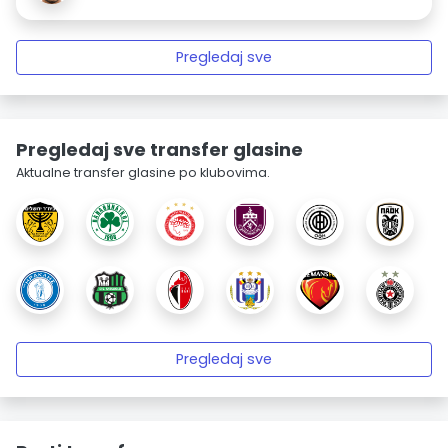
Pregledaj sve
Pregledaj sve transfer glasine
Aktualne transfer glasine po klubovima.
Pregledaj sve