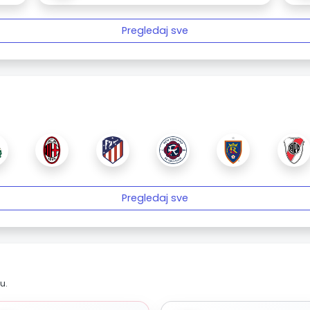
Pregledaj sve
Pregledaj sve
u.