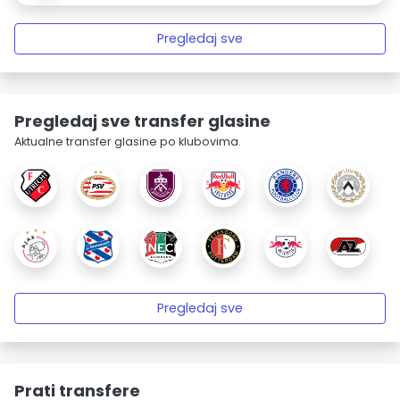
Pregledaj sve
Pregledaj sve transfer glasine
Aktualne transfer glasine po klubovima.
Pregledaj sve
Prati transfere