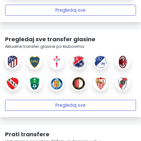
Pregledaj sve
Pregledaj sve transfer glasine
Aktualne transfer glasine po klubovima.
Pregledaj sve
Prati transfere