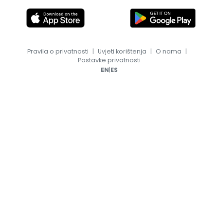
Pravila o privatnosti
|
Uvjeti korištenja
|
O nama
|
Postavke privatnosti
|
EN
ES