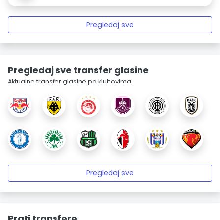
Pregledaj sve
Pregledaj sve transfer glasine
Aktualne transfer glasine po klubovima.
Pregledaj sve
Prati transfere