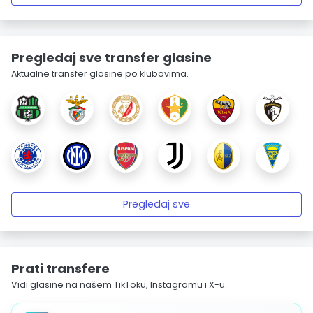
Pregledaj sve transfer glasine
Aktualne transfer glasine po klubovima.
Pregledaj sve
Prati transfere
Vidi glasine na našem TikToku, Instagramu i X-u.