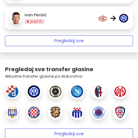
Ivan Perišić
→
prije 1h
Pregledaj sve
Pregledaj sve transfer glasine
Aktualne transfer glasine po klubovima.
Pregledaj sve