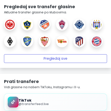
Pregledaj sve transfer glasine
Aktualne transfer glasine po klubovima.
Pregledaj sve
Prati transfere
Vidi glasine na našem TikToku, Instagramu i X-u.
TikTok
@transferfeed.live