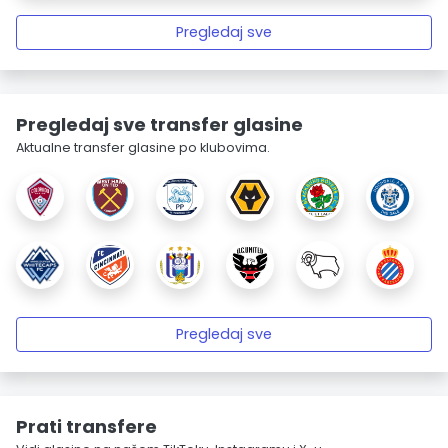
Pregledaj sve
Pregledaj sve transfer glasine
Aktualne transfer glasine po klubovima.
Pregledaj sve
Prati transfere