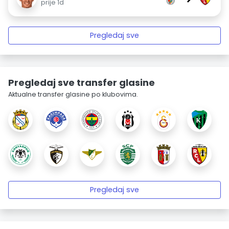
prije 1d
Pregledaj sve
Pregledaj sve transfer glasine
Aktualne transfer glasine po klubovima.
Pregledaj sve