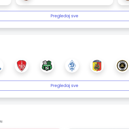
Pregledaj sve
Pregledaj sve
u.