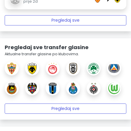
prije 2d
Pregledaj sve
Pregledaj sve transfer glasine
Aktualne transfer glasine po klubovima.
Pregledaj sve