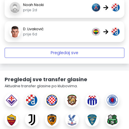
Noah Nsoki
→
prije 2d
D. Livaković
→
prije 6d
Pregledaj sve
Pregledaj sve transfer glasine
Aktualne transfer glasine po klubovima.