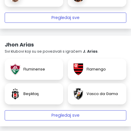
Pregledaj sve
Jhon Arias
Svi klubovi koji su se povezivali s igračem
J. Arias
.
Fluminense
Flamengo
Beşiktaş
Vasco da Gama
Pregledaj sve