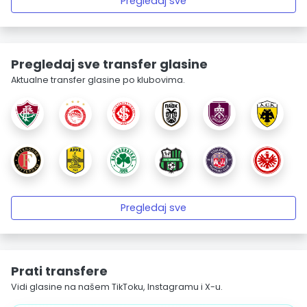
Pregledaj sve
Pregledaj sve transfer glasine
Aktualne transfer glasine po klubovima.
Pregledaj sve
Prati transfere
Vidi glasine na našem TikToku, Instagramu i X-u.