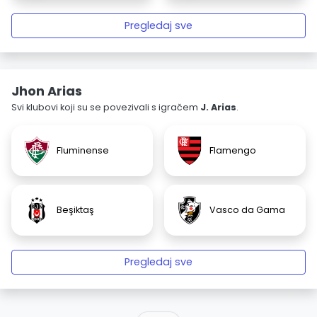
Pregledaj sve
Jhon Arias
Svi klubovi koji su se povezivali s igračem
J. Arias
.
Fluminense
Flamengo
Beşiktaş
Vasco da Gama
Pregledaj sve