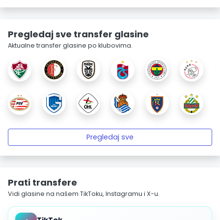
Pregledaj sve transfer glasine
Aktualne transfer glasine po klubovima.
Pregledaj sve
Prati transfere
Vidi glasine na našem TikToku, Instagramu i X-u.