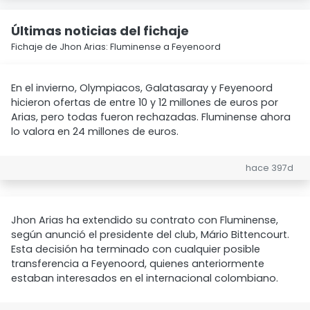
Últimas noticias del fichaje
Fichaje de Jhon Arias: Fluminense a Feyenoord
En el invierno, Olympiacos, Galatasaray y Feyenoord
hicieron ofertas de entre 10 y 12 millones de euros por
Arias, pero todas fueron rechazadas. Fluminense ahora
lo valora en 24 millones de euros.
hace 397d
Jhon Arias ha extendido su contrato con Fluminense,
según anunció el presidente del club, Mário Bittencourt.
Esta decisión ha terminado con cualquier posible
transferencia a Feyenoord, quienes anteriormente
estaban interesados en el internacional colombiano.