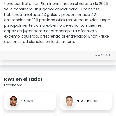
tiene contrato con Fluminense hasta el verano de 2026.
Se le considera un jugador crucial para Fluminense,
habiendo anotado 43 goles y proporcionado 42
asistencias en 196 partidos oficiales. Aunque Arias juega
principalmente como extremo derecho, también es
capaz de jugar como centrocampista ofensivo y
extremo izquierdo, ofreciendo al entrenador Brian Priske
opciones adicionales en la delantera.
hace 554d
RWs en el radar
Feyenoord
Z. Gozo
N. Wurmbrand