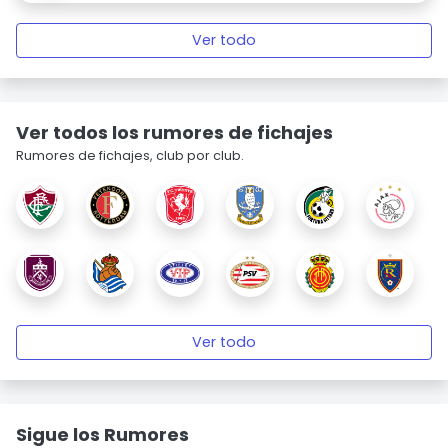
Ver todo
Ver todos los rumores de fichajes
Rumores de fichajes, club por club.
Ver todo
Sigue los Rumores