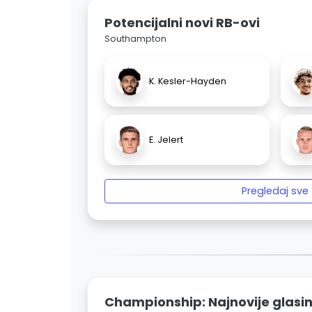
Potencijalni novi RB-ovi
Southampton
K. Kesler-Hayden
E. Jelert
Pregledaj sve
Championship: Najnovije glasi