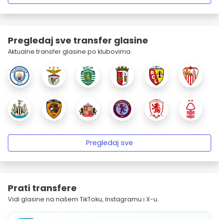
Pregledaj sve transfer glasine
Aktualne transfer glasine po klubovima.
Pregledaj sve
Prati transfere
Vidi glasine na našem TikToku, Instagramu i X-u.