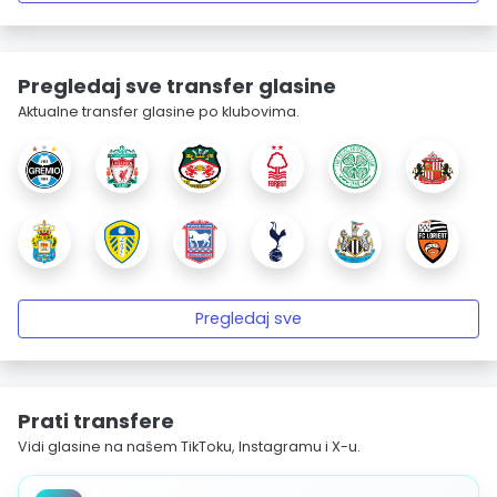
Pregledaj sve transfer glasine
Aktualne transfer glasine po klubovima.
Pregledaj sve
Prati transfere
Vidi glasine na našem TikToku, Instagramu i X-u.