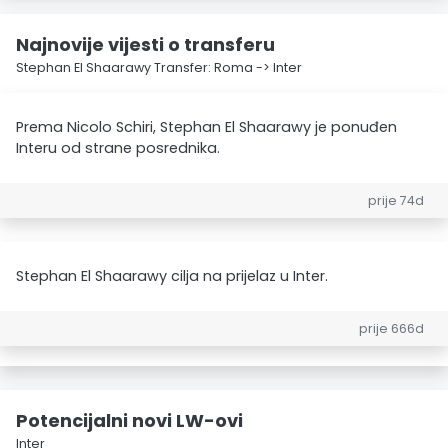
Najnovije vijesti o transferu
Stephan El Shaarawy Transfer: Roma -> Inter
Prema Nicolo Schiri, Stephan El Shaarawy je ponuđen
Interu od strane posrednika.
prije 74d
Stephan El Shaarawy cilja na prijelaz u Inter.
prije 666d
Potencijalni novi LW-ovi
Inter