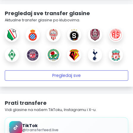
Pregledaj sve transfer glasine
Aktualne transfer glasine po klubovima.
Pregledaj sve
Prati transfere
Vidi glasine na našem TikToku, Instagramu i X-u.
TikTok
@transferfeed.live