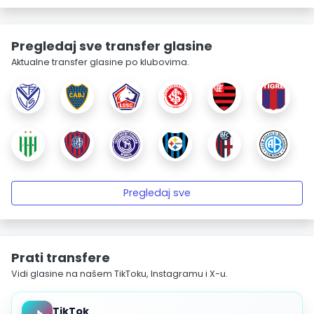
Pregledaj sve transfer glasine
Aktualne transfer glasine po klubovima.
Pregledaj sve
Prati transfere
Vidi glasine na našem TikToku, Instagramu i X-u.
TikTok