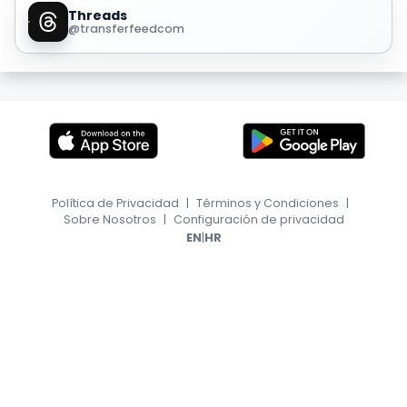
Threads
@transferfeedcom
Política de Privacidad
|
Términos y Condiciones
|
Sobre Nosotros
|
Configuración de privacidad
|
EN
HR