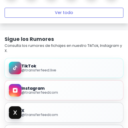
Ver todo
Sigue los Rumores
Consulta los rumores de fichajes en nuestro TikTok, Instagram y
X.
TikTok
@transferfeed.live
Instagram
@transferfeedcom
X
@transferfeedcom