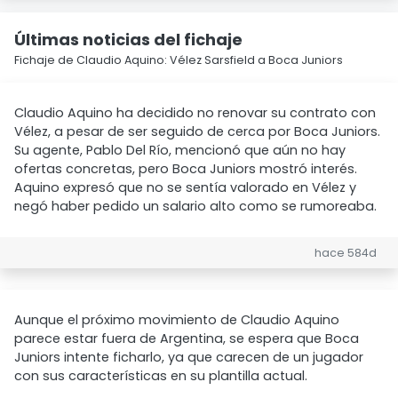
Últimas noticias del fichaje
Fichaje de Claudio Aquino: Vélez Sarsfield a Boca Juniors
Claudio Aquino ha decidido no renovar su contrato con
Vélez, a pesar de ser seguido de cerca por Boca Juniors.
Su agente, Pablo Del Río, mencionó que aún no hay
ofertas concretas, pero Boca Juniors mostró interés.
Aquino expresó que no se sentía valorado en Vélez y
negó haber pedido un salario alto como se rumoreaba.
hace 584d
Aunque el próximo movimiento de Claudio Aquino
parece estar fuera de Argentina, se espera que Boca
Juniors intente ficharlo, ya que carecen de un jugador
con sus características en su plantilla actual.