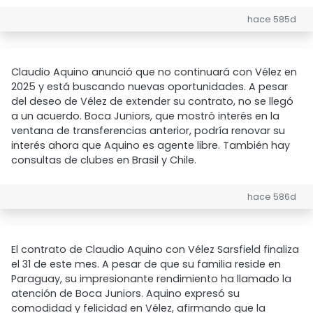
hace 585d
Claudio Aquino anunció que no continuará con Vélez en
2025 y está buscando nuevas oportunidades. A pesar
del deseo de Vélez de extender su contrato, no se llegó
a un acuerdo. Boca Juniors, que mostró interés en la
ventana de transferencias anterior, podría renovar su
interés ahora que Aquino es agente libre. También hay
consultas de clubes en Brasil y Chile.
hace 586d
El contrato de Claudio Aquino con Vélez Sarsfield finaliza
el 31 de este mes. A pesar de que su familia reside en
Paraguay, su impresionante rendimiento ha llamado la
atención de Boca Juniors. Aquino expresó su
comodidad y felicidad en Vélez, afirmando que la