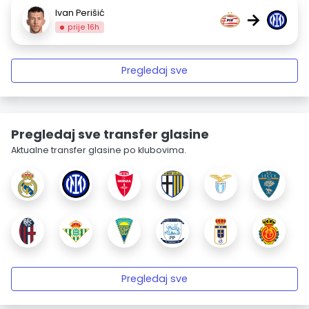
Ivan Perišić
→
prije 16h
Pregledaj sve
Pregledaj sve transfer glasine
Aktualne transfer glasine po klubovima.
Pregledaj sve