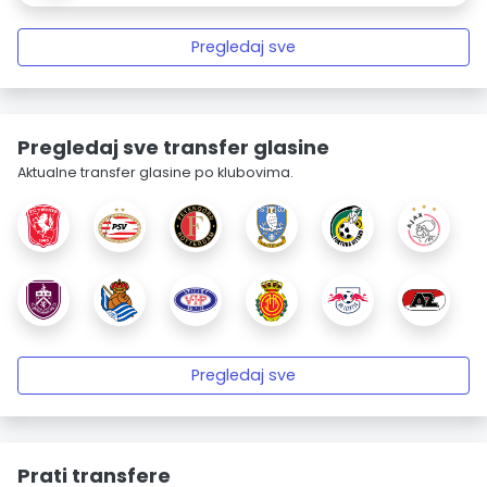
Pregledaj sve
Pregledaj sve transfer glasine
Aktualne transfer glasine po klubovima.
Pregledaj sve
Prati transfere