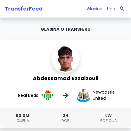
TransferFeed
Glasine
Lige
GLASINA O TRANSFERU
Abdessamad Ezzalzouli
Newcastle
→
Real Betis
United
50.0M
24
LW
CIJENA
DOB
POZICIJA