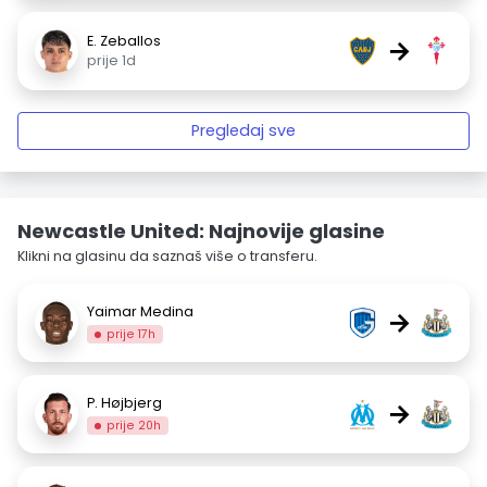
E. Zeballos
→
prije 1d
Pregledaj sve
Newcastle United: Najnovije glasine
Klikni na glasinu da saznaš više o transferu.
Yaimar Medina
→
prije 17h
P. Højbjerg
→
prije 20h