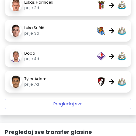
Lukas Hornicek
→
prije 2d
Luka Sučić
→
prije 3d
Dodô
→
prije 4d
Tyler Adams
→
prije 7d
Pregledaj sve
Pregledaj sve transfer glasine