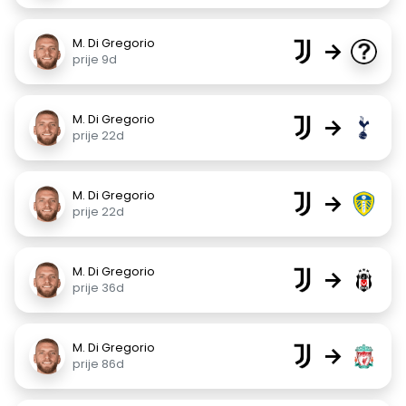
M. Di Gregorio
→
prije 9d
M. Di Gregorio
→
prije 22d
M. Di Gregorio
→
prije 22d
M. Di Gregorio
→
prije 36d
M. Di Gregorio
→
prije 86d