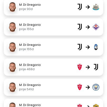
M. Di Gregorio
→
prije 90d
M. Di Gregorio
→
prije 155d
M. Di Gregorio
→
prije 155d
M. Di Gregorio
→
prije 468d
M. Di Gregorio
→
prije 541d
M. Di Gregorio