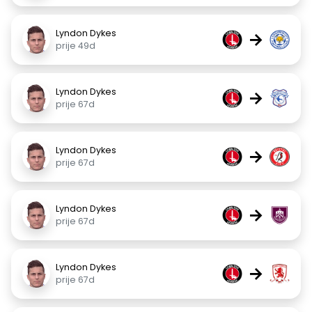
Lyndon Dykes
→
prije 49d
Lyndon Dykes
→
prije 67d
Lyndon Dykes
→
prije 67d
Lyndon Dykes
→
prije 67d
Lyndon Dykes
→
prije 67d