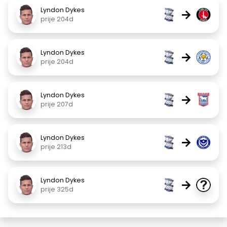
Lyndon Dykes
→
prije 204d
Lyndon Dykes
→
prije 204d
Lyndon Dykes
→
prije 207d
Lyndon Dykes
→
prije 213d
Lyndon Dykes
→
prije 325d