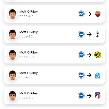
Matt O'Riley
→
hace 41d
Matt O'Riley
→
hace 80d
Matt O'Riley
→
hace 80d
Matt O'Riley
→
hace 81d
Matt O'Riley
→
hace 81d