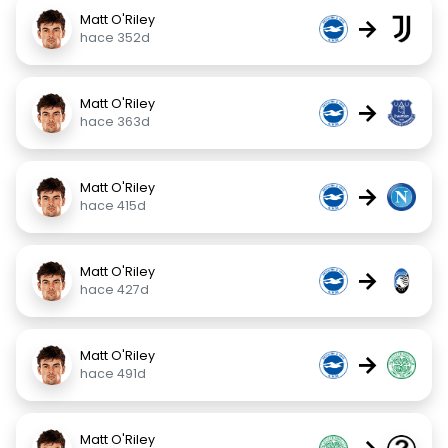
Matt O'Riley
→
hace 352d
Matt O'Riley
→
hace 363d
Matt O'Riley
→
hace 415d
Matt O'Riley
→
hace 427d
Matt O'Riley
→
hace 491d
Matt O'Riley