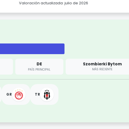
Valoración actualizada: julio de 2026
DE
Szombierki Bytom
MÁS RECIENTE
PAÍS PRINCIPAL
GR
TR