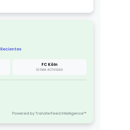
Recientes
FC Köln
ÚLTIMA ACTIVIDAD
Powered by TransferFeed Intelligence™