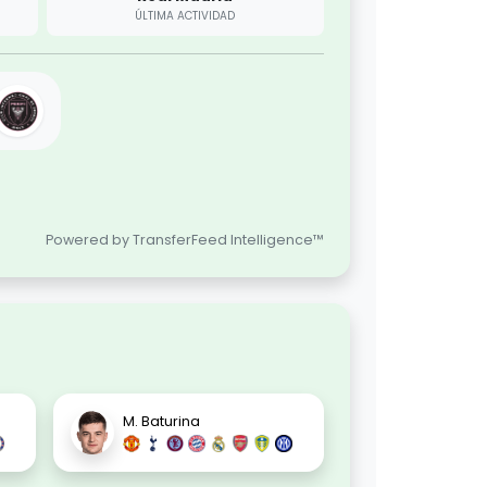
ÚLTIMA ACTIVIDAD
Powered by TransferFeed Intelligence™
M. Baturina