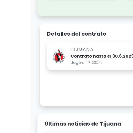
Detalles del contrato
TIJUANA
Contrato hasta el 30.6.2029
Llegó el 1.7.2024.
Últimas noticias de Tijuana