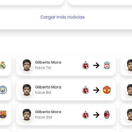
Cargar más noticias
→
Gilberto Mora
hace 7d
→
Gilberto Mora
hace 8d
→
Gilberto Mora
hace 31d