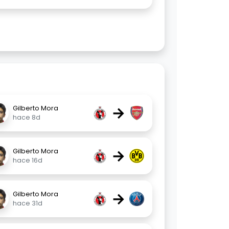
→
Gilberto Mora
hace 8d
→
Gilberto Mora
hace 16d
→
Gilberto Mora
hace 31d