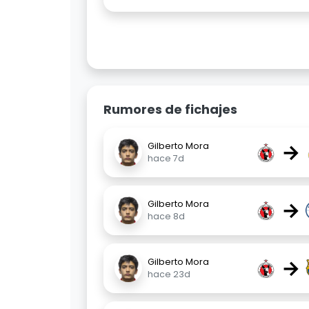
Rumores de fichajes
→
Gilberto Mora
hace 7d
→
Gilberto Mora
hace 8d
→
Gilberto Mora
hace 23d