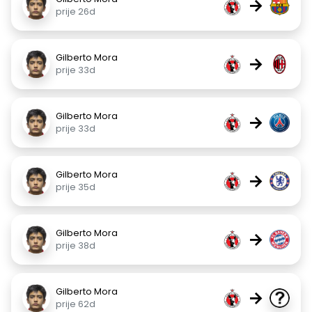
→
prije 26d
Gilberto Mora
→
prije 33d
Gilberto Mora
→
prije 33d
Gilberto Mora
→
prije 35d
Gilberto Mora
→
prije 38d
Gilberto Mora
→
prije 62d