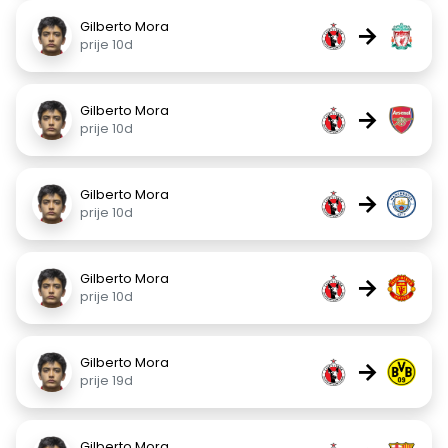
Gilberto Mora
→
prije 10d
Gilberto Mora
→
prije 10d
Gilberto Mora
→
prije 10d
Gilberto Mora
→
prije 10d
Gilberto Mora
→
prije 19d
Gilberto Mora