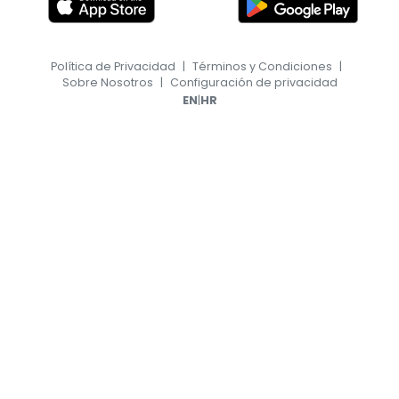
Política de Privacidad
|
Términos y Condiciones
|
Sobre Nosotros
|
Configuración de privacidad
|
EN
HR