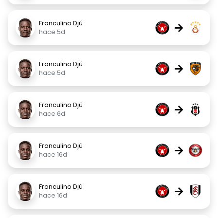
Franculino Djú
→
hace 5d
Franculino Djú
→
hace 5d
Franculino Djú
→
hace 6d
Franculino Djú
→
hace 16d
Franculino Djú
→
hace 16d