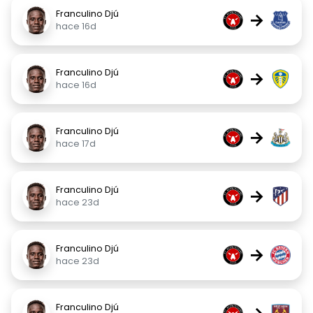
Franculino Djú
→
hace 16d
Franculino Djú
→
hace 16d
Franculino Djú
→
hace 17d
Franculino Djú
→
hace 23d
Franculino Djú
→
hace 23d
Franculino Djú