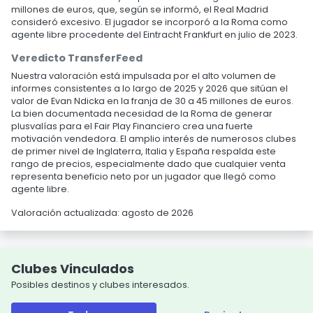
millones de euros, que, según se informó, el Real Madrid
consideró excesivo. El jugador se incorporó a la Roma como
agente libre procedente del Eintracht Frankfurt en julio de 2023.
Veredicto TransferFeed
Nuestra valoración está impulsada por el alto volumen de
informes consistentes a lo largo de 2025 y 2026 que sitúan el
valor de Evan Ndicka en la franja de 30 a 45 millones de euros.
La bien documentada necesidad de la Roma de generar
plusvalías para el Fair Play Financiero crea una fuerte
motivación vendedora. El amplio interés de numerosos clubes
de primer nivel de Inglaterra, Italia y España respalda este
rango de precios, especialmente dado que cualquier venta
representa beneficio neto por un jugador que llegó como
agente libre.
Valoración actualizada: agosto de 2026
Clubes Vinculados
Posibles destinos y clubes interesados.