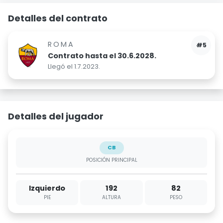
Detalles del contrato
ROMA
#5
Contrato hasta el 30.6.2028.
Llegó el 1.7.2023.
Detalles del jugador
CB
POSICIÓN PRINCIPAL
Izquierdo
192
82
PIE
ALTURA
PESO