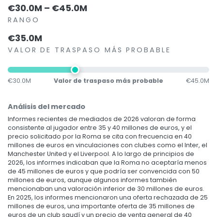
€30.0M – €45.0M
RANGO
€35.0M
VALOR DE TRASPASO MÁS PROBABLE
€30.0M
Valor de traspaso más probable
€45.0M
Análisis del mercado
Informes recientes de mediados de 2026 valoran de forma
consistente al jugador entre 35 y 40 millones de euros, y el
precio solicitado por la Roma se cita con frecuencia en 40
millones de euros en vinculaciones con clubes como el Inter, el
Manchester United y el Liverpool. A lo largo de principios de
2026, los informes indicaban que la Roma no aceptaría menos
de 45 millones de euros y que podría ser convencida con 50
millones de euros, aunque algunos informes también
mencionaban una valoración inferior de 30 millones de euros.
En 2025, los informes mencionaron una oferta rechazada de 25
millones de euros, una importante oferta de 35 millones de
euros de un club saudí y un precio de venta general de 40