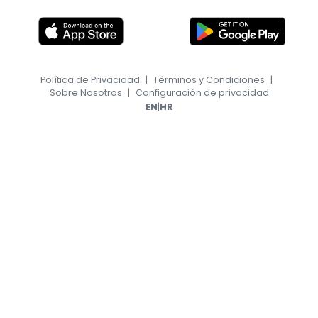
Política de Privacidad
|
Términos y Condiciones
|
Sobre Nosotros
|
Configuración de privacidad
|
EN
HR