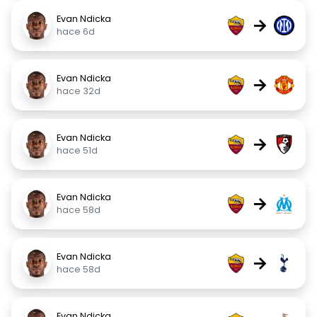
Evan Ndicka
→
hace 6d
Evan Ndicka
→
hace 32d
Evan Ndicka
→
hace 51d
Evan Ndicka
→
hace 58d
Evan Ndicka
→
hace 58d
Evan Ndicka