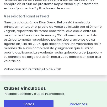
compra en el club de préstamo Rapid Viena supuestamente
estaba fijada entre 7 y 8 millones de euros.
Veredicto TransferFeed
Nuestra valoración de Dion Drena Beljo está impulsada
principalmente por el precio de venta solicitado por el Dinamo
Zagreb, reportado de forma constante, que oscila entre un
mínimo de 20 millones de euros y 25 millones de euros. Esto
está fuertemente respaldado por las declaraciones de su
agente en julio de 2026, que describieron una valoración de 15
millones de euros como realista y sugirieron que su valor
podría duplicarse. La excelente racha goleadora del jugador y
su contrato de larga duración hasta 2030 consolidan esta alta
valoración.
Valoración actualizada: julio de 2026
Clubes Vinculados
Posibles destinos y clubes interesados.
Todos
Recientes