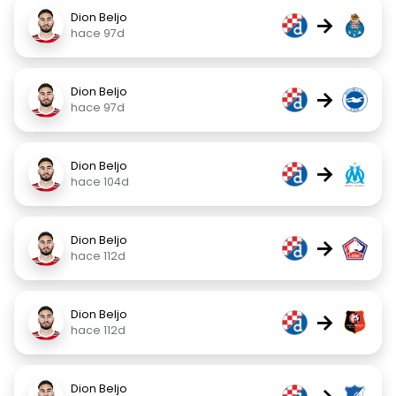
Dion Beljo
→
hace 97d
Dion Beljo
→
hace 97d
Dion Beljo
→
hace 104d
Dion Beljo
→
hace 112d
Dion Beljo
→
hace 112d
Dion Beljo