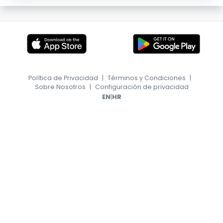
Política de Privacidad
|
Términos y Condiciones
|
Sobre Nosotros
|
Configuración de privacidad
|
EN
HR