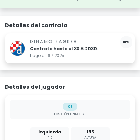
Detalles del contrato
DINAMO ZAGREB
#9
Contrato hasta el 30.6.2030.
Llegó el 16.7.2025.
Detalles del jugador
CF
POSICIÓN PRINCIPAL
Izquierdo
195
PIE
ALTURA