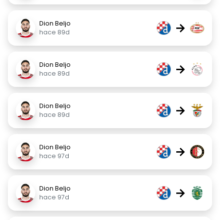
Dion Beljo
→
hace 89d
Dion Beljo
→
hace 89d
Dion Beljo
→
hace 89d
Dion Beljo
→
hace 97d
Dion Beljo
→
hace 97d