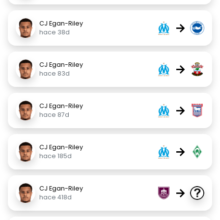
CJ Egan-Riley
→
hace 38d
CJ Egan-Riley
→
hace 83d
CJ Egan-Riley
→
hace 87d
CJ Egan-Riley
→
hace 185d
CJ Egan-Riley
→
hace 418d