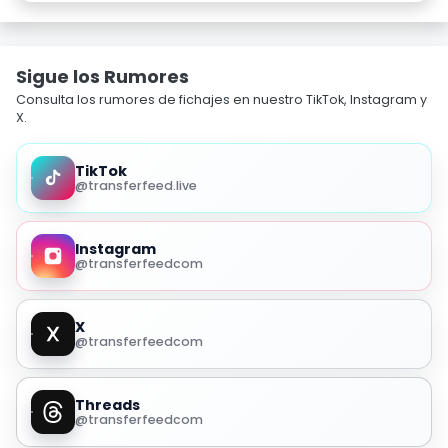
Sigue los Rumores
Consulta los rumores de fichajes en nuestro TikTok, Instagram y
X.
TikTok
@transferfeed.live
Instagram
@transferfeedcom
X
@transferfeedcom
Threads
@transferfeedcom