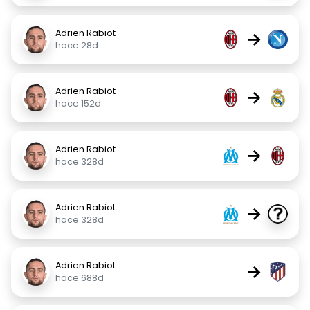
Adrien Rabiot
→
hace 28d
Adrien Rabiot
→
hace 152d
Adrien Rabiot
→
hace 328d
Adrien Rabiot
→
hace 328d
Adrien Rabiot
→
hace 688d