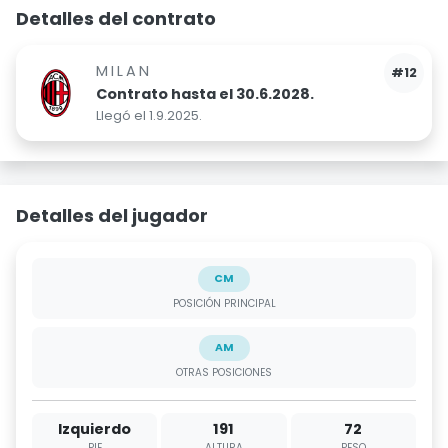
Detalles del contrato
MILAN
#12
Contrato hasta el 30.6.2028.
Llegó el 1.9.2025.
Detalles del jugador
CM
POSICIÓN PRINCIPAL
AM
OTRAS POSICIONES
Izquierdo
191
72
PIE
ALTURA
PESO