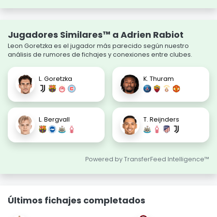
Jugadores Similares™ a Adrien Rabiot
Leon Goretzka es el jugador más parecido según nuestro
análisis de rumores de fichajes y conexiones entre clubes.
L. Goretzka
K. Thuram
L. Bergvall
T. Reijnders
Powered by TransferFeed Intelligence™
Últimos fichajes completados