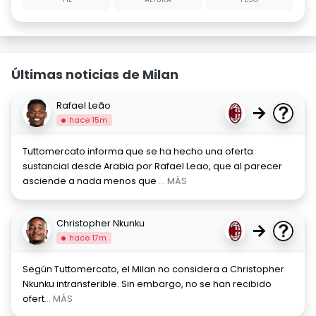
Últimas noticias de Milan
Rafael Leão
→
hace 15m
Tuttomercato informa que se ha hecho una oferta
sustancial desde Arabia por Rafael Leao, que al parecer
asciende a nada menos que
... MÁS
Christopher Nkunku
→
hace 17m
Según Tuttomercato, el Milan no considera a Christopher
Nkunku intransferible. Sin embargo, no se han recibido
ofert
... MÁS