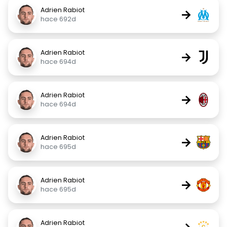
Adrien Rabiot
→
hace 692d
Adrien Rabiot
→
hace 694d
Adrien Rabiot
→
hace 694d
Adrien Rabiot
→
hace 695d
Adrien Rabiot
→
hace 695d
Adrien Rabiot