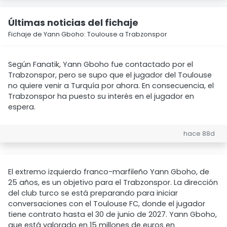
Últimas noticias del fichaje
Fichaje de Yann Gboho: Toulouse a Trabzonspor
Según Fanatik, Yann Gboho fue contactado por el
Trabzonspor, pero se supo que el jugador del Toulouse
no quiere venir a Turquía por ahora. En consecuencia, el
Trabzonspor ha puesto su interés en el jugador en
espera.
hace 88d
El extremo izquierdo franco-marfileño Yann Gboho, de
25 años, es un objetivo para el Trabzonspor. La dirección
del club turco se está preparando para iniciar
conversaciones con el Toulouse FC, donde el jugador
tiene contrato hasta el 30 de junio de 2027. Yann Gboho,
que está valorado en 15 millones de euros en