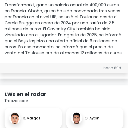
Transfermarkt, gana un salario anual de 400,000 euros
en Francia. Gboho, quien ha sido convocado tres veces
por Francia en el nivel U18, se unió al Toulouse desde el
Cercle Brugge en enero de 2024 por una tarifa de 2.5
millones de euros. El Coventry City también ha sido
vinculado con el jugador. En agosto de 2025, se informó
que el Beşiktaş hizo una oferta oficial de 6 millones de
euros. En ese momento, se informó que el precio de
venta del Toulouse era de al menos 12 millones de euros.
hace 89d
LWs en el radar
Trabzonspor
R. Vargas
O. Aydın