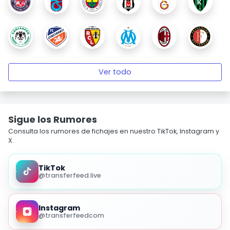
Ver todo
Sigue los Rumores
Consulta los rumores de fichajes en nuestro TikTok, Instagram y
X.
TikTok
@transferfeed.live
Instagram
@transferfeedcom