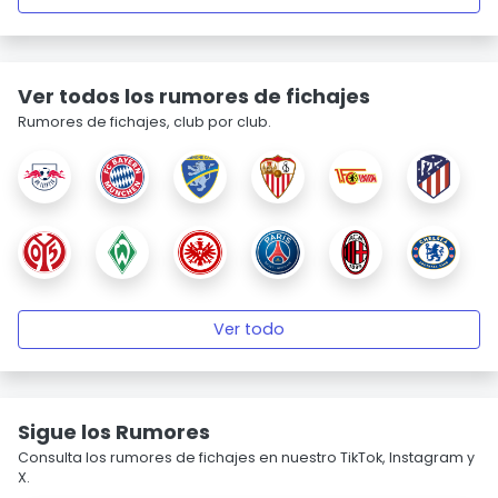
Ver todos los rumores de fichajes
Rumores de fichajes, club por club.
Ver todo
Sigue los Rumores
Consulta los rumores de fichajes en nuestro TikTok, Instagram y
X.