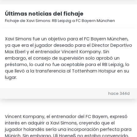
Últimas noticias del fichaje
Fichaje de Xavi Simons: RB Leipzig a FC Bayern München
Xavi Simons fue un objetivo para el FC Bayern München,
ya que era el jugador deseado para el Director Deportivo
Max Eberl y el entrenador Vincent Kompany. Sin
embargo, el consejo de supervisión solo aprobó un
préstamo, lo cual no fue aceptable para el RB Leipzig, lo
que llevó a la transferencia al Tottenham Hotspur en su
lugar.
hace 344d
Vincent Kompany, el entrenador del FC Bayern, expresó
interés en adquirir a Xavi Simons, creyendo que el
jugador holandés sería una incorporación perfecta para
Múnich. Sin embargo, Uli Hoeneß no estaba convencido,