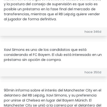
y la postura del consejo de supervisión es que solo es
posible un préstamo en la fase final del mercado de
transferencias, mientras que el RB Leipzig quiere vender
al jugador de forma definitiva.
hace 346d
Xavi Simons es uno de los candidatos que está
considerando el FC Bayern. El club está interesado en un
préstamo sin opción de compra.
hace 350d
90min informa sobre el interés del Manchester City en el
delantero del RB Leipzig, Xavi Simons, y su preferencia
por unirse al Chelsea en lugar del Bayern Múnich. El
Manchester City se unió a la carrera por el delantero del