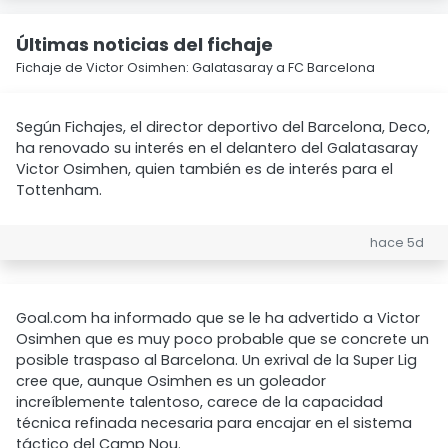
Últimas noticias del fichaje
Fichaje de Victor Osimhen: Galatasaray a FC Barcelona
Según Fichajes, el director deportivo del Barcelona, Deco,
ha renovado su interés en el delantero del Galatasaray
Victor Osimhen, quien también es de interés para el
Tottenham.
hace 5d
Goal.com ha informado que se le ha advertido a Victor
Osimhen que es muy poco probable que se concrete un
posible traspaso al Barcelona. Un exrival de la Super Lig
cree que, aunque Osimhen es un goleador
increíblemente talentoso, carece de la capacidad
técnica refinada necesaria para encajar en el sistema
táctico del Camp Nou.