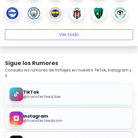
Ver todo
Sigue los Rumores
Consulta los rumores de fichajes en nuestro TikTok, Instagram y
X.
TikTok
@transferfeed.live
Instagram
@transferfeedcom