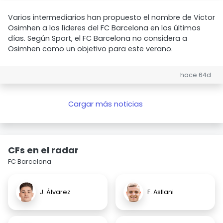
Varios intermediarios han propuesto el nombre de Victor
Osimhen a los líderes del FC Barcelona en los últimos
días. Según Sport, el FC Barcelona no considera a
Osimhen como un objetivo para este verano.
hace 64d
Cargar más noticias
CFs en el radar
FC Barcelona
J. Álvarez
F. Asllani