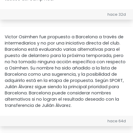
hace 32d
Victor Osimhen fue propuesto a Barcelona a través de
intermediarios y no por una iniciativa directa del club.
Barcelona está evaluando varias alternativas para el
puesto de delantero para la próxima temporada, pero
no ha tomado ninguna acción específica con respecto
a Osimhen. Su nombre ha sido añadido a la lista de
Barcelona como una sugerencia, y la posibilidad de
adquirirlo está en la etapa de propuesta. Según SPORT,
Julián Álvarez sigue siendo la principal prioridad para
Barcelona. Barcelona puede considerar nombres
alternativos si no logran el resultado deseado con la
transferencia de Julián Álvarez.
hace 64d