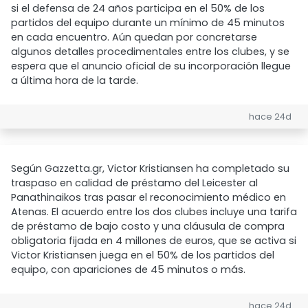
si el defensa de 24 años participa en el 50% de los
partidos del equipo durante un mínimo de 45 minutos
en cada encuentro. Aún quedan por concretarse
algunos detalles procedimentales entre los clubes, y se
espera que el anuncio oficial de su incorporación llegue
a última hora de la tarde.
hace 24d
Según Gazzetta.gr, Victor Kristiansen ha completado su
traspaso en calidad de préstamo del Leicester al
Panathinaikos tras pasar el reconocimiento médico en
Atenas. El acuerdo entre los dos clubes incluye una tarifa
de préstamo de bajo costo y una cláusula de compra
obligatoria fijada en 4 millones de euros, que se activa si
Victor Kristiansen juega en el 50% de los partidos del
equipo, con apariciones de 45 minutos o más.
hace 24d