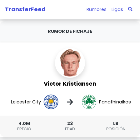
TransferFeed
Rumores
Ligas
RUMOR DE FICHAJE
Victor Kristiansen
→
Leicester City
Panathinaikos
4.0M
23
LB
PRECIO
EDAD
POSICIÓN