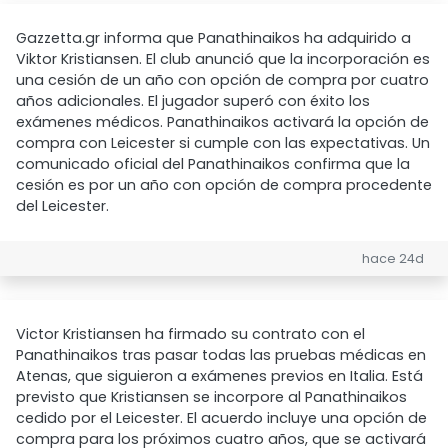
Gazzetta.gr informa que Panathinaikos ha adquirido a
Viktor Kristiansen. El club anunció que la incorporación es
una cesión de un año con opción de compra por cuatro
años adicionales. El jugador superó con éxito los
exámenes médicos. Panathinaikos activará la opción de
compra con Leicester si cumple con las expectativas. Un
comunicado oficial del Panathinaikos confirma que la
cesión es por un año con opción de compra procedente
del Leicester.
hace 24d
Victor Kristiansen ha firmado su contrato con el
Panathinaikos tras pasar todas las pruebas médicas en
Atenas, que siguieron a exámenes previos en Italia. Está
previsto que Kristiansen se incorpore al Panathinaikos
cedido por el Leicester. El acuerdo incluye una opción de
compra para los próximos cuatro años, que se activará