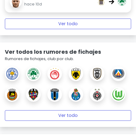
→
hace 10d
Ver todo
Ver todos los rumores de fichajes
Rumores de fichajes, club por club.
Ver todo