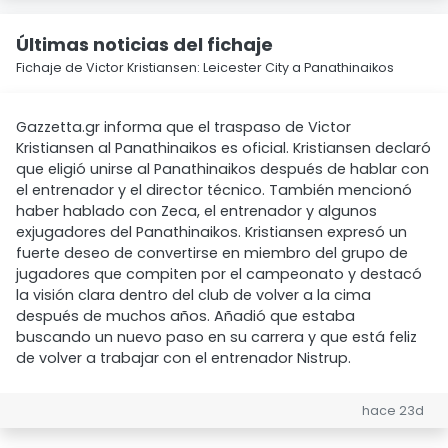
Últimas noticias del fichaje
Fichaje de Victor Kristiansen: Leicester City a Panathinaikos
Gazzetta.gr informa que el traspaso de Victor
Kristiansen al Panathinaikos es oficial. Kristiansen declaró
que eligió unirse al Panathinaikos después de hablar con
el entrenador y el director técnico. También mencionó
haber hablado con Zeca, el entrenador y algunos
exjugadores del Panathinaikos. Kristiansen expresó un
fuerte deseo de convertirse en miembro del grupo de
jugadores que compiten por el campeonato y destacó
la visión clara dentro del club de volver a la cima
después de muchos años. Añadió que estaba
buscando un nuevo paso en su carrera y que está feliz
de volver a trabajar con el entrenador Nistrup.
hace 23d