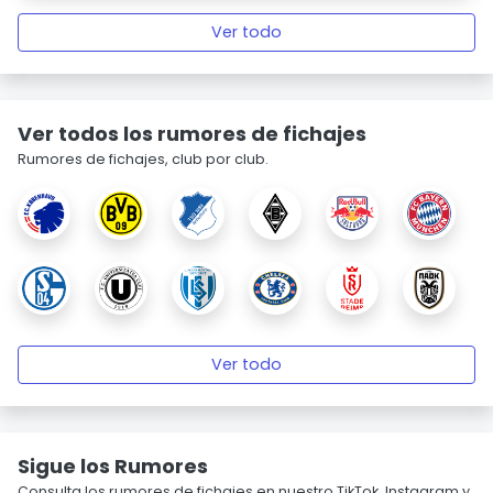
Ver todo
Ver todos los rumores de fichajes
Rumores de fichajes, club por club.
Ver todo
Sigue los Rumores
Consulta los rumores de fichajes en nuestro TikTok, Instagram y