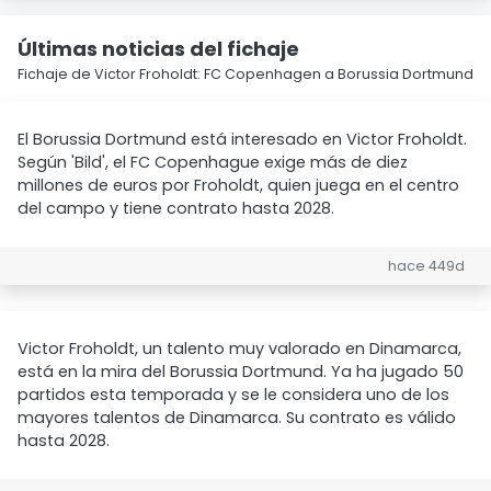
Últimas noticias del fichaje
Fichaje de Victor Froholdt: FC Copenhagen a Borussia Dortmund
El Borussia Dortmund está interesado en Victor Froholdt.
Según 'Bild', el FC Copenhague exige más de diez
millones de euros por Froholdt, quien juega en el centro
del campo y tiene contrato hasta 2028.
hace 449d
Victor Froholdt, un talento muy valorado en Dinamarca,
está en la mira del Borussia Dortmund. Ya ha jugado 50
partidos esta temporada y se le considera uno de los
mayores talentos de Dinamarca. Su contrato es válido
hasta 2028.