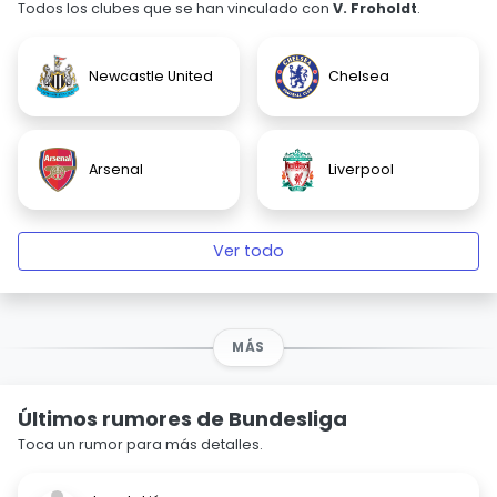
Todos los clubes que se han vinculado con
V. Froholdt
.
Newcastle United
Chelsea
Arsenal
Liverpool
Ver todo
MÁS
Últimos rumores de Bundesliga
Toca un rumor para más detalles.