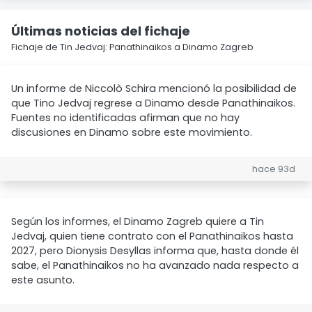
Últimas noticias del fichaje
Fichaje de Tin Jedvaj: Panathinaikos a Dinamo Zagreb
Un informe de Niccolò Schira mencionó la posibilidad de
que Tino Jedvaj regrese a Dinamo desde Panathinaikos.
Fuentes no identificadas afirman que no hay
discusiones en Dinamo sobre este movimiento.
hace 93d
Según los informes, el Dinamo Zagreb quiere a Tin
Jedvaj, quien tiene contrato con el Panathinaikos hasta
2027, pero Dionysis Desyllas informa que, hasta donde él
sabe, el Panathinaikos no ha avanzado nada respecto a
este asunto.