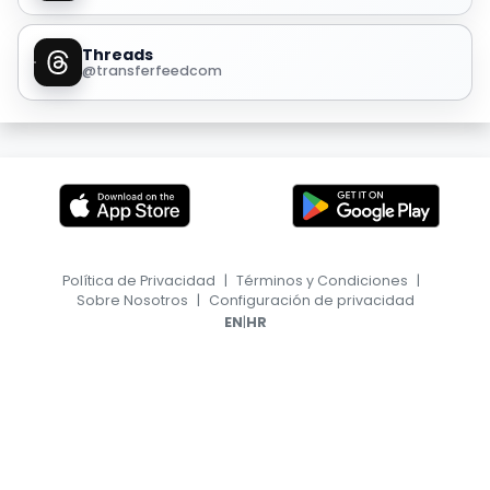
Threads
@transferfeedcom
Política de Privacidad
|
Términos y Condiciones
|
Sobre Nosotros
|
Configuración de privacidad
|
EN
HR