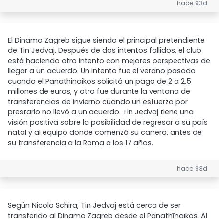
hace 93d
El Dinamo Zagreb sigue siendo el principal pretendiente
de Tin Jedvaj. Después de dos intentos fallidos, el club
está haciendo otro intento con mejores perspectivas de
llegar a un acuerdo. Un intento fue el verano pasado
cuando el Panathinaikos solicitó un pago de 2 a 2.5
millones de euros, y otro fue durante la ventana de
transferencias de invierno cuando un esfuerzo por
prestarlo no llevó a un acuerdo. Tin Jedvaj tiene una
visión positiva sobre la posibilidad de regresar a su país
natal y al equipo donde comenzó su carrera, antes de
su transferencia a la Roma a los 17 años.
hace 93d
Según Nicolo Schira, Tin Jedvaj está cerca de ser
transferido al Dinamo Zagreb desde el Panathīnaïkos. Al