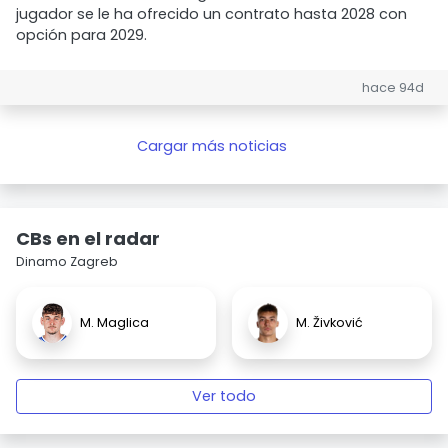
jugador se le ha ofrecido un contrato hasta 2028 con
opción para 2029.
hace 94d
Cargar más noticias
CBs en el radar
Dinamo Zagreb
M. Maglica
M. Živković
Ver todo