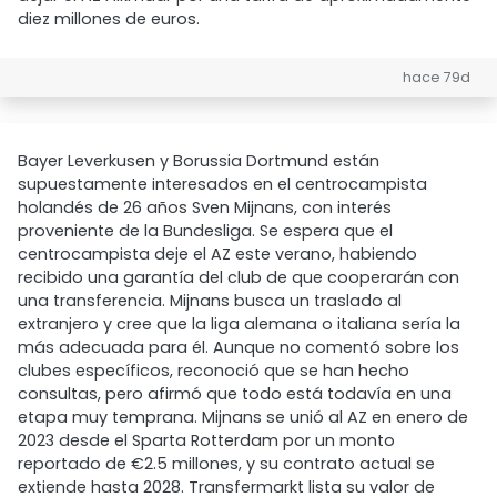
diez millones de euros.
hace 79d
Bayer Leverkusen y Borussia Dortmund están
supuestamente interesados en el centrocampista
holandés de 26 años Sven Mijnans, con interés
proveniente de la Bundesliga. Se espera que el
centrocampista deje el AZ este verano, habiendo
recibido una garantía del club de que cooperarán con
una transferencia. Mijnans busca un traslado al
extranjero y cree que la liga alemana o italiana sería la
más adecuada para él. Aunque no comentó sobre los
clubes específicos, reconoció que se han hecho
consultas, pero afirmó que todo está todavía en una
etapa muy temprana. Mijnans se unió al AZ en enero de
2023 desde el Sparta Rotterdam por un monto
reportado de €2.5 millones, y su contrato actual se
extiende hasta 2028. Transfermarkt lista su valor de