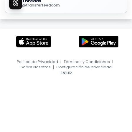
Threads
@transferfeedcom
Política de Privacidad
|
Términos y Condiciones
|
Sobre Nosotros
|
Configuración de privacidad
|
EN
HR