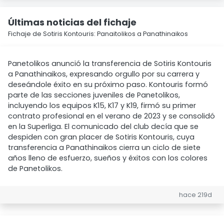
Últimas noticias del fichaje
Fichaje de Sotiris Kontouris: Panaitolikos a Panathinaikos
Panetolikos anunció la transferencia de Sotiris Kontouris
a Panathinaikos, expresando orgullo por su carrera y
deseándole éxito en su próximo paso. Kontouris formó
parte de las secciones juveniles de Panetolikos,
incluyendo los equipos K15, K17 y K19, firmó su primer
contrato profesional en el verano de 2023 y se consolidó
en la Superliga. El comunicado del club decía que se
despiden con gran placer de Sotiris Kontouris, cuya
transferencia a Panathinaikos cierra un ciclo de siete
años lleno de esfuerzo, sueños y éxitos con los colores
de Panetolikos.
hace 219d