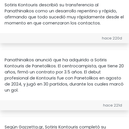
Sotiris Kontouris describió su transferencia al
Panathinaikos como un desarrollo repentino y rápido,
afirmando que todo sucedió muy rápidamente desde el
momento en que comenzaron los contactos.
hace 220d
Panathinaikos anunció que ha adquirido a Sotiris
Kontouris de Panetolikos. El centrocampista, que tiene 20
años, firmó un contrato por 3.5 años. El debut
profesional de Kontouris fue con Panetolikos en agosto
de 2024, y jugó en 30 partidos, durante los cuales marcó
un gol.
hace 221d
Según Gazzetta.gr, Sotiris Kontouris completó su