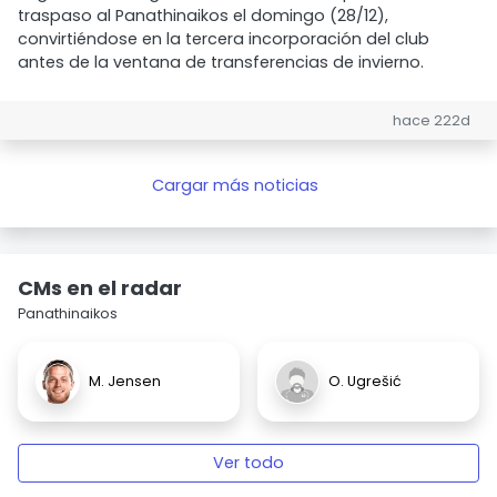
traspaso al Panathinaikos el domingo (28/12),
convirtiéndose en la tercera incorporación del club
antes de la ventana de transferencias de invierno.
hace 222d
Cargar más noticias
CMs en el radar
Panathinaikos
M. Jensen
O. Ugrešić
Ver todo