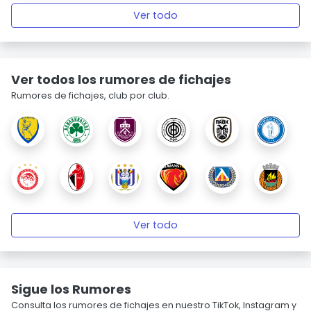
Ver todo
Ver todos los rumores de fichajes
Rumores de fichajes, club por club.
Ver todo
Sigue los Rumores
Consulta los rumores de fichajes en nuestro TikTok, Instagram y