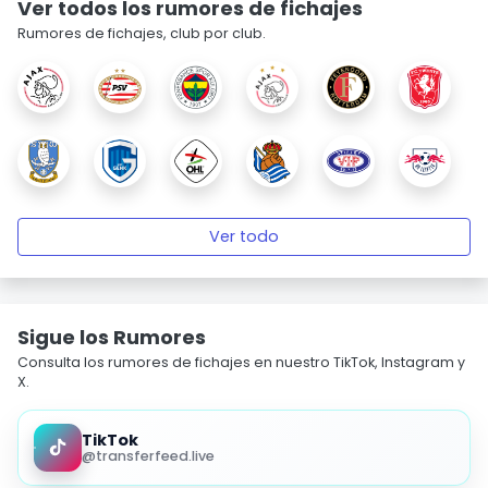
Ver todos los rumores de fichajes
Rumores de fichajes, club por club.
Ver todo
Sigue los Rumores
Consulta los rumores de fichajes en nuestro TikTok, Instagram y
X.
TikTok
@transferfeed.live