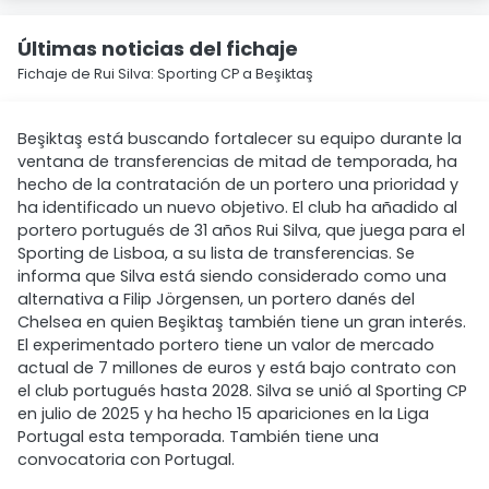
Últimas noticias del fichaje
Fichaje de Rui Silva: Sporting CP a Beşiktaş
Beşiktaş está buscando fortalecer su equipo durante la
ventana de transferencias de mitad de temporada, ha
hecho de la contratación de un portero una prioridad y
ha identificado un nuevo objetivo. El club ha añadido al
portero portugués de 31 años Rui Silva, que juega para el
Sporting de Lisboa, a su lista de transferencias. Se
informa que Silva está siendo considerado como una
alternativa a Filip Jörgensen, un portero danés del
Chelsea en quien Beşiktaş también tiene un gran interés.
El experimentado portero tiene un valor de mercado
actual de 7 millones de euros y está bajo contrato con
el club portugués hasta 2028. Silva se unió al Sporting CP
en julio de 2025 y ha hecho 15 apariciones en la Liga
Portugal esta temporada. También tiene una
convocatoria con Portugal.