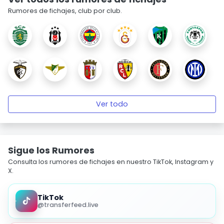
Rumores de fichajes, club por club.
Ver todo
Sigue los Rumores
Consulta los rumores de fichajes en nuestro TikTok, Instagram y
X.
TikTok
@transferfeed.live