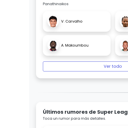
Panathinaikos
V. Carvalho
A. Makoumbou
Ver todo
Últimos rumores de Super Lea
Toca un rumor para más detalles.