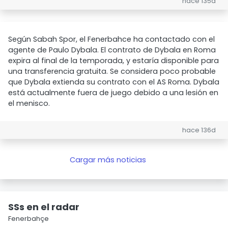
hace 135d
Según Sabah Spor, el Fenerbahce ha contactado con el
agente de Paulo Dybala. El contrato de Dybala en Roma
expira al final de la temporada, y estaría disponible para
una transferencia gratuita. Se considera poco probable
que Dybala extienda su contrato con el AS Roma. Dybala
está actualmente fuera de juego debido a una lesión en
el menisco.
hace 136d
Cargar más noticias
SSs en el radar
Fenerbahçe