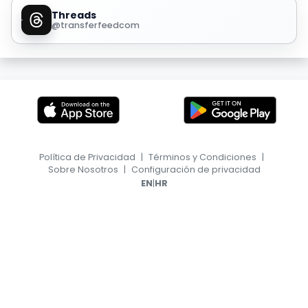
Threads
@transferfeedcom
Política de Privacidad
|
Términos y Condiciones
|
Sobre Nosotros
|
Configuración de privacidad
|
EN
HR