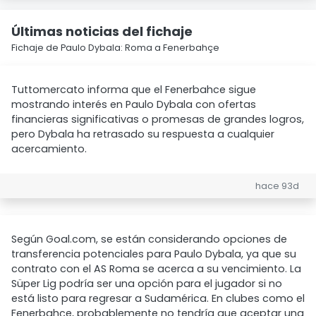
Últimas noticias del fichaje
Fichaje de Paulo Dybala: Roma a Fenerbahçe
Tuttomercato informa que el Fenerbahce sigue
mostrando interés en Paulo Dybala con ofertas
financieras significativas o promesas de grandes logros,
pero Dybala ha retrasado su respuesta a cualquier
acercamiento.
hace 93d
Según Goal.com, se están considerando opciones de
transferencia potenciales para Paulo Dybala, ya que su
contrato con el AS Roma se acerca a su vencimiento. La
Süper Lig podría ser una opción para el jugador si no
está listo para regresar a Sudamérica. En clubes como el
Fenerbahçe, probablemente no tendría que aceptar una