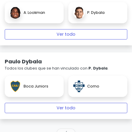
A. Lookman
P. Dybala
Ver todo
Paulo Dybala
Todos los clubes que se han vinculado con
P. Dybala
.
Boca Juniors
Como
Ver todo