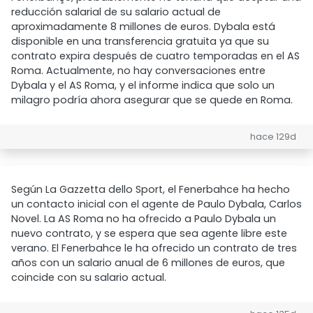
reducción salarial de su salario actual de
aproximadamente 8 millones de euros. Dybala está
disponible en una transferencia gratuita ya que su
contrato expira después de cuatro temporadas en el AS
Roma. Actualmente, no hay conversaciones entre
Dybala y el AS Roma, y el informe indica que solo un
milagro podría ahora asegurar que se quede en Roma.
hace 129d
Según La Gazzetta dello Sport, el Fenerbahce ha hecho
un contacto inicial con el agente de Paulo Dybala, Carlos
Novel. La AS Roma no ha ofrecido a Paulo Dybala un
nuevo contrato, y se espera que sea agente libre este
verano. El Fenerbahce le ha ofrecido un contrato de tres
años con un salario anual de 6 millones de euros, que
coincide con su salario actual.